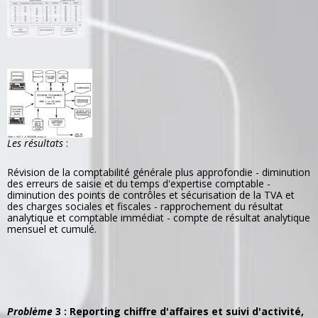
Les résultats
:
Révision de la comptabilité générale plus approfondie - diminution
des erreurs de saisie et du temps d'expertise comptable -
diminution des points de contrôles et sécurisation de la TVA et
des charges sociales et fiscales - rapprochement du résultat
analytique et comptable immédiat - compte de résultat analytique
mensuel et cumulé.
Problème
3 : Reporting chiffre d'affaires et suivi d'activité,