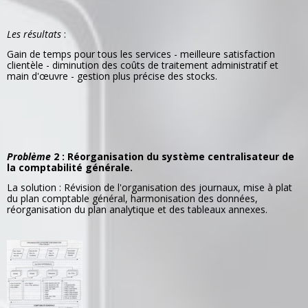
Les résultats
:
Gain de temps pour tous les services - meilleure satisfaction
clientèle - diminution des coûts de traitement administratif et
main d'œuvre - gestion plus précise des stocks.
Problème
2 : Réorganisation du système centralisateur de
la comptabilité générale.
La solution : Révision de l'organisation des journaux, mise à plat
du plan comptable général, harmonisation des données,
réorganisation du plan analytique et des tableaux annexes.