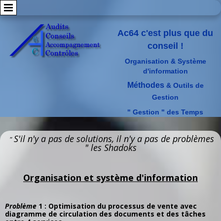
Ac64 c'est plus que du
conseil !
Organisation & Système
d'information
Méthodes
& Outils de
Gestion
" Gestion " des Temps
S'il n'y a pas de solutions, il n'y a pas de problèmes
"
" les Shadoks
Organisation et système d'information
Problème
1 : Optimisation du processus de vente avec
diagramme de circulation des documents et des tâches