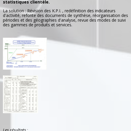
statistiques clientèle.
La solution : Révision des K.P.I. , redéfinition des indicateurs
d'activité, refonte des documents de synthèse, réorganisation des
périodes et des géographies d'analyse, revue des modes de suivi
des gammes de produits et services.
Les résultats
: