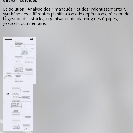
entre 4 services.
La solution : Analyse des " manqués " et des" ralentissements ",
synthèse des différentes planifications des opérations, révision de
la gestion des stocks, organisation du planning des équipes,
gestion documentaire.