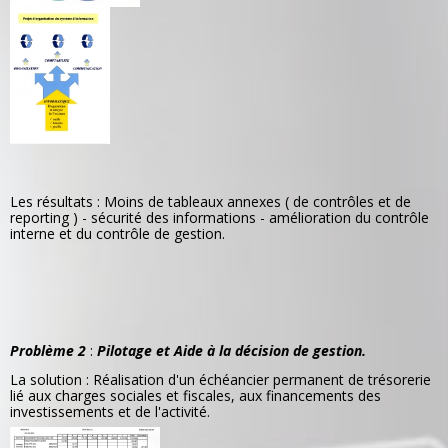
Les résultats : Moins de tableaux annexes ( de contrôles et de
reporting ) - sécurité des informations - amélioration du contrôle
interne et du contrôle de gestion.
Problème 2
:
Pilotage et Aide à la décision de gestion.
La solution : Réalisation d'un échéancier permanent de trésorerie
lié aux charges sociales et fiscales, aux financements des
investissements et de l'activité.