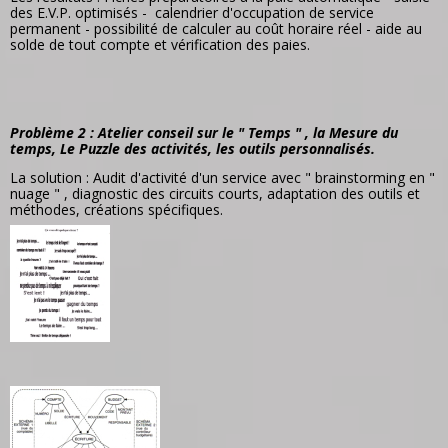
des E.V.P. optimisés - calendrier d'occupation de service
permanent - possibilité de calculer au coût horaire réel - aide au
solde de tout compte et vérification des paies.
Problème 2 : Atelier conseil sur le " Temps " , la Mesure du
temps, Le Puzzle des activités, les outils personnalisés.
La solution : Audit d'activité d'un service avec " brainstorming en "
nuage " , diagnostic des circuits courts, adaptation des outils et
méthodes, créations spécifiques.