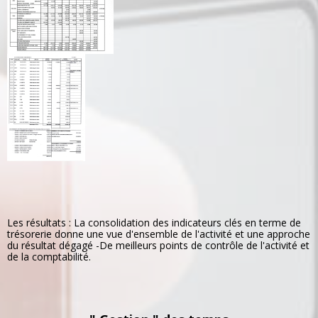
Les résultats : La consolidation des indicateurs clés en terme de
trésorerie donne une vue d'ensemble de l'activité et une approche
du résultat dégagé -De meilleurs points de contrôle de l'activité et
de la comptabilité.