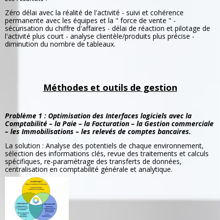
Zéro délai avec la réalité de l'activité - suivi et cohérence
permanente avec les équipes et la " force de vente " -
sécurisation du chiffre d'affaires - délai de réaction et pilotage de
l'activité plus court - analyse clientèle/produits plus précise -
diminution du nombre de tableaux.
Méthodes et outils de gestion
Problème 1 : Optimisation des Interfaces logiciels avec la
Comptabilité – la Paie – la Facturation – la Gestion commerciale
– les Immobilisations – les relevés de comptes bancaires.
La solution : Analyse des potentiels de chaque environnement,
sélection des informations clés, revue des traitements et calculs
spécifiques, re-paramétrage des transferts de données,
centralisation en comptabilité générale et analytique.