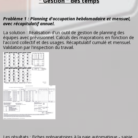
" Gestion " des temps
Problème 1 : Planning d'occupation hebdomadaire et mensuel,
avec récapitulatif annuel.
La solution : Réalisation d'un outil de gestion de planning des
équipes avec prévisionnel. Calculs des majorations en fonction de
l'accord collectif et des usages. Récapitulatif cumulé et mensuel.
Validation par l'inspection du travail.
Les résultats : Fiches préparatoires à la paie automatique - saisie